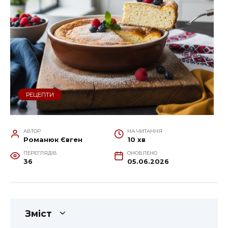
РЕЦЕПТИ
АВТОР
НА ЧИТАННЯ
Романюк Євген
10 хв
ПЕРЕГЛЯДІВ
ОНОВЛЕНО
36
05.06.2026
Зміст