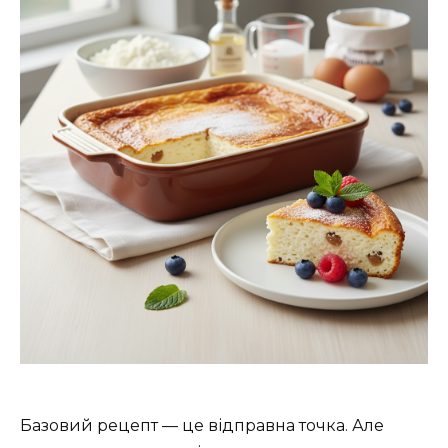
Базовий рецепт — це відправна точка. Але