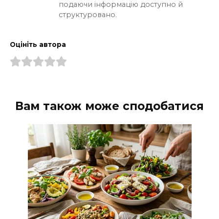
подаючи інформацію доступно й
структуровано.
Оцініть автора
Вам також може сподобатися