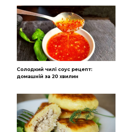
Солодкий чилі соус рецепт:
домашній за 20 хвилин