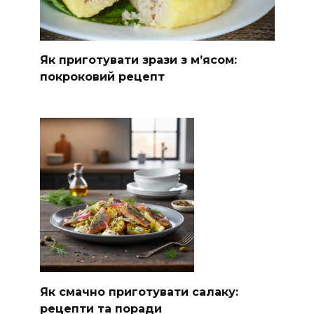
Як приготувати зрази з м’ясом:
покроковий рецепт
Як смачно приготувати салаку:
рецепти та поради