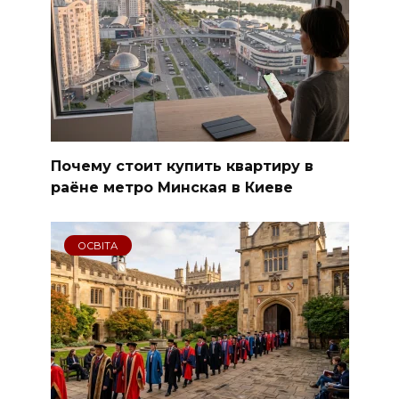
Почему стоит купить квартиру в
раёне метро Минская в Киеве
ОСВІТА