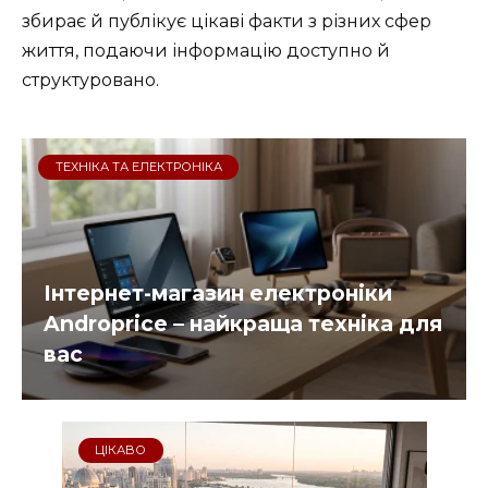
збирає й публікує цікаві факти з різних сфер
життя, подаючи інформацію доступно й
структуровано.
ТЕХНІКА ТА ЕЛЕКТРОНІКА
Інтернет-магазин електроніки
Androprice – найкраща техніка для
вас
ЦІКАВО