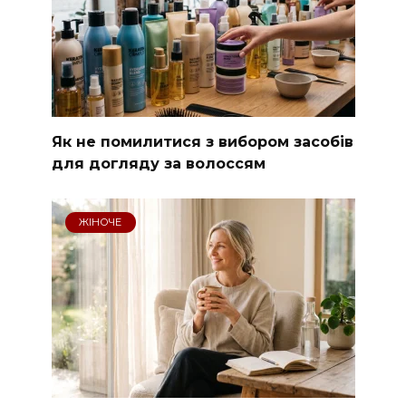
Як не помилитися з вибором засобів
для догляду за волоссям
ЖІНОЧЕ