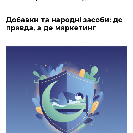
Добавки та народні засоби: де
правда, а де маркетинг