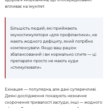
впливає на імунітет.
Більшість людей, які приймають
імуностимулятори «для профілактики», не
мають жодного дефіциту, який потрібно
компенсувати. Якщо ваш раціон
збалансований і ви нормально спите — ці
препарати просто не мають куди
«стимулювати».
Ехінацея — популярна, але дані суперечливі.
Деякі дослідження показують незначне
скорочення тривалості застуди, інші — жодного