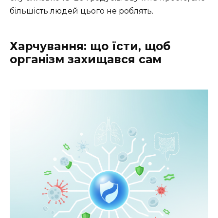
більшість людей цього не роблять.
Харчування: що їсти, щоб
організм захищався сам