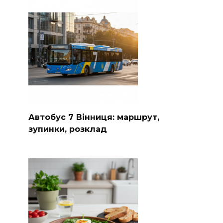
Автобус 7 Вінниця: маршрут,
зупинки, розклад