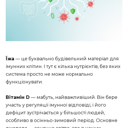
Їжа
— це буквально будівельний матеріал для
імунних клітин. І тут є кілька нутрієнтів, без яких
система просто не може нормально
функціонувати.
Вітамін D
— мабуть, найважливіший. Він бере
участь у регуляції імунної відповіді, і його
дефіцит зустрічається у більшості людей,
особливо в осінньо-зимовий період. Основне