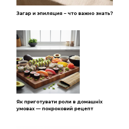
Загар и эпиляция – что важно знать?
Як приготувати роли в домашніх
умовах — покроковий рецепт