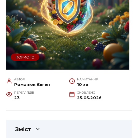
КОРИСНО
АВТОР
НА ЧИТАННЯ
Романюк Євген
10 хв
ПЕРЕГЛЯДІВ
ОНОВЛЕНО
23
25.05.2026
Зміст