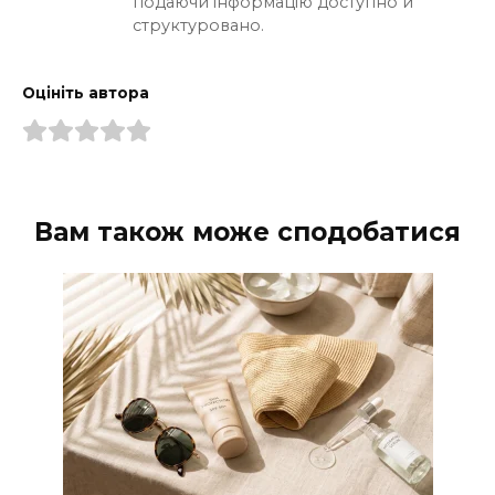
подаючи інформацію доступно й
структуровано.
Оцініть автора
Вам також може сподобатися