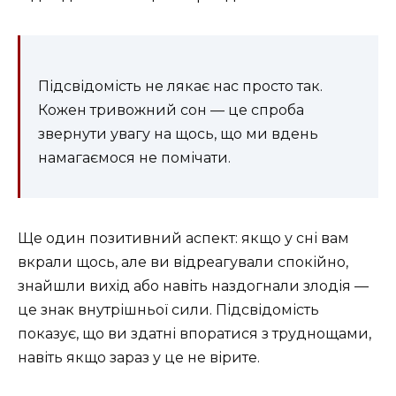
Підсвідомість не лякає нас просто так.
Кожен тривожний сон — це спроба
звернути увагу на щось, що ми вдень
намагаємося не помічати.
Ще один позитивний аспект: якщо у сні вам
вкрали щось, але ви відреагували спокійно,
знайшли вихід або навіть наздогнали злодія —
це знак внутрішньої сили. Підсвідомість
показує, що ви здатні впоратися з труднощами,
навіть якщо зараз у це не вірите.