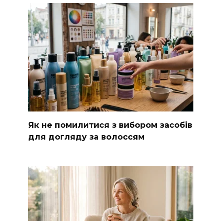
Як не помилитися з вибором засобів
для догляду за волоссям