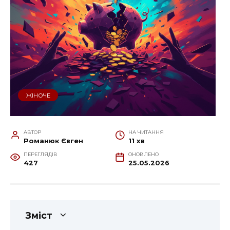
ЖІНОЧЕ
АВТОР
НА ЧИТАННЯ
Романюк Євген
11 хв
ПЕРЕГЛЯДІВ
ОНОВЛЕНО
427
25.05.2026
Зміст